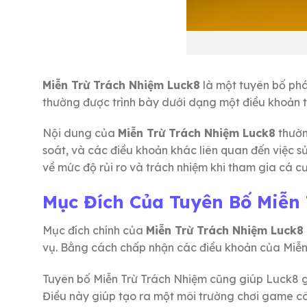
Miễn Trừ Trách Nhiệm Luck8
là một tuyên bố phá
thường được trình bày dưới dạng một điều khoản t
Nội dung của
Miễn Trừ Trách Nhiệm Luck8
thườn
soát, và các điều khoản khác liên quan đến việc s
về mức độ rủi ro và trách nhiệm khi tham gia cá c
Mục Đích Của Tuyên Bố Miễn
Mục đích chính của
Miễn Trừ Trách Nhiệm Luck8
vụ. Bằng cách chấp nhận các điều khoản của Miễn 
Tuyên bố Miễn Trừ Trách Nhiệm cũng giúp Luck8 giả
Điều này giúp tạo ra một môi trường chơi game cô