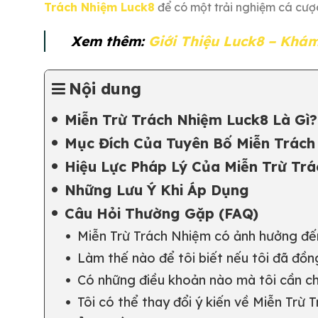
Trách Nhiệm Luck8
để có một trải nghiệm cá cượ
Xem thêm:
Giới Thiệu Luck8 – Khám
Nội dung
Miễn Trừ Trách Nhiệm Luck8 Là Gì?
Mục Đích Của Tuyên Bố Miễn Trách
Hiệu Lực Pháp Lý Của Miễn Trừ Tr
Những Lưu Ý Khi Áp Dụng
Câu Hỏi Thường Gặp (FAQ)
Miễn Trừ Trách Nhiệm có ảnh hưởng đến
Làm thế nào để tôi biết nếu tôi đã đồn
Có những điều khoản nào mà tôi cần ch
Tôi có thể thay đổi ý kiến về Miễn Trừ