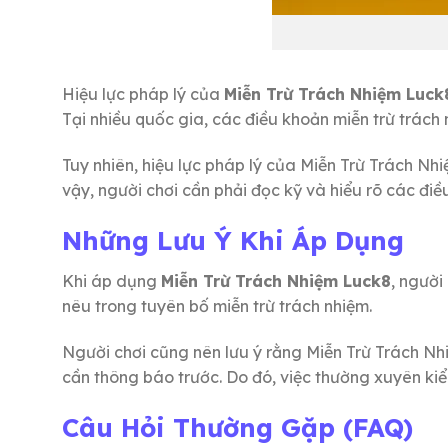
Hiệu lực pháp lý của
Miễn Trừ Trách Nhiệm Luck
Tại nhiều quốc gia, các điều khoản miễn trừ trách
Tuy nhiên, hiệu lực pháp lý của Miễn Trừ Trách Nhi
vậy, người chơi cần phải đọc kỹ và hiểu rõ các điề
Những Lưu Ý Khi Áp Dụng
Khi áp dụng
Miễn Trừ Trách Nhiệm Luck8
, người
nêu trong tuyên bố miễn trừ trách nhiệm.
Người chơi cũng nên lưu ý rằng Miễn Trừ Trách Nh
cần thông báo trước. Do đó, việc thường xuyên kiể
Câu Hỏi Thường Gặp (FAQ)