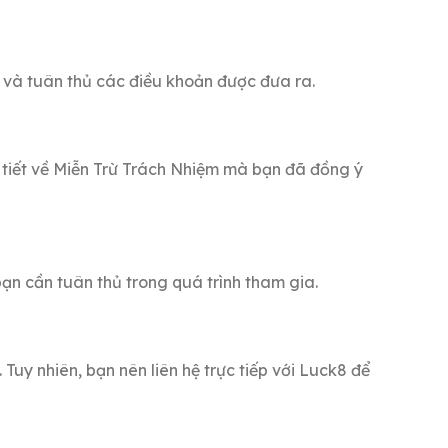
õ và tuân thủ các điều khoản được đưa ra.
i tiết về Miễn Trừ Trách Nhiệm mà bạn đã đồng ý
ạn cần tuân thủ trong quá trình tham gia.
Tuy nhiên, bạn nên liên hệ trực tiếp với Luck8 để