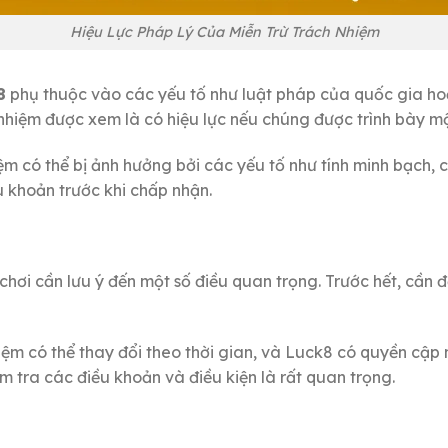
Hiệu Lực Pháp Lý Của Miễn Trừ Trách Nhiệm
8
phụ thuộc vào các yếu tố như luật pháp của quốc gia hoặ
 nhiệm được xem là có hiệu lực nếu chúng được trình bày m
ệm có thể bị ảnh hưởng bởi các yếu tố như tính minh bạch, 
u khoản trước khi chấp nhận.
 chơi cần lưu ý đến một số điều quan trọng. Trước hết, cần 
iệm có thể thay đổi theo thời gian, và Luck8 có quyền cậ
m tra các điều khoản và điều kiện là rất quan trọng.