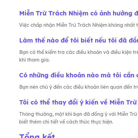
Miễn Trừ Trách Nhiệm có ảnh hưởng đ
Việc chấp nhận Miễn Trừ Trách Nhiệm không nhất th
Làm thế nào để tôi biết nếu tôi đã đ
Bạn có thể kiểm tra các điều khoản và điều kiện t
khi tham gia.
Có những điều khoản nào mà tôi cần 
Bạn nên chú ý đến các điều khoản liên quan đến tr
Tôi có thể thay đổi ý kiến về Miễn T
Thông thường, một khi bạn đã đồng ý với Miễn Trừ T
biết thêm chi tiết về cách thức thực hiện.
Tổng kết