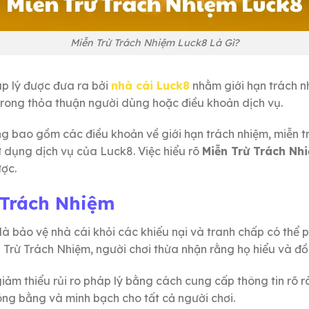
Miễn Trừ Trách Nhiệm Luck8 Là Gì?
p lý được đưa ra bởi
nhà cái Luck8
nhằm giới hạn trách nh
rong thỏa thuận người dùng hoặc điều khoản dịch vụ.
g bao gồm các điều khoản về giới hạn trách nhiệm, miễn tr
ử dụng dịch vụ của Luck8. Việc hiểu rõ
Miễn Trừ Trách Nh
ược.
 Trách Nhiệm
là bảo vệ nhà cái khỏi các khiếu nại và tranh chấp có thể p
Trừ Trách Nhiệm, người chơi thừa nhận rằng họ hiểu và đồn
m thiểu rủi ro pháp lý bằng cách cung cấp thông tin rõ rà
ng bằng và minh bạch cho tất cả người chơi.