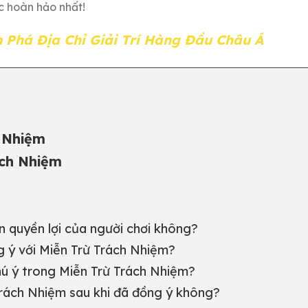
c hoàn hảo nhất!
 Phá Địa Chỉ Giải Trí Hàng Đầu Châu Á
 Nhiệm
ách Nhiệm
 quyền lợi của người chơi không?
g ý với Miễn Trừ Trách Nhiệm?
ú ý trong Miễn Trừ Trách Nhiệm?
 Trách Nhiệm sau khi đã đồng ý không?