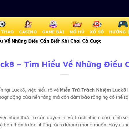
 THAO
CASINO
GAME BÀI
NỔ HŨ
XỔ SỐ
HƯỚNG 
u Về Những Điều Cần Biết Khi Chơi Cá Cược
ck8 – Tìm Hiểu Về Những Điều C
 tại Luck8, việc hiểu rõ về
Miễn Trừ Trách Nhiệm Luck8
l
 hoạt động của nền tảng mà còn đảm bảo rằng họ có thể t
việc nhận thức rõ các quyền lợi và trách nhiệm của mình sẽ
 bản thân trước những rủi ro không mong muốn. Hãy cùng 