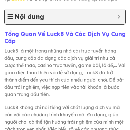
Nội dung
Tổng Quan Về Luck8 Và Các Dịch Vụ Cung
Cấp
Luck8 là một trong những nhà cái trực tuyến hàng
đầu, cung cấp đa dạng các dịch vụ giải trí như cá
cược thể thao, casino trực tuyến, game bài, lô đề,… Với
giao diện thân thiện và dễ sử dụng, Luck8 đã trở
thành điểm đến yêu thích của nhiều người chơi. Để bắt
đầu trải nghiệm, việc nạp tiền vào tài khoản là bước
quan trọng đầu tiên.
Luck8 không chỉ nổi tiếng với chất lượng dịch vụ mà
còn với các chương trình khuyến mãi đa dạng, giúp
người chơi có thể tận hưởng trải nghiệm của mình một
cách trọn vẹn nhất. Việc hiểu rõ về các phương thức