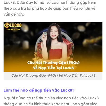
Luck8. Dưới đây là một số câu hỏi thường gặp kèm
theo câu trả lời phù hợp để giúp bạn hiểu rõ hơn về
vấn đề này.
Câu Hỏi Thường Gặp (FAQs) Về Nạp Tiền Tại Luck8
Làm thế nào để nạp tiền vào Luck8?
Người dùng có thể thực hiện việc nạp tiền vào Luck8
thông qua nhiều hình thức khác nhau, bao gồm việc