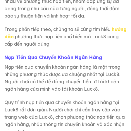
nhau về phương thức nạp tiền, nhằm đáp ứng sự đa
dạng trong nhu cầu của từng người, đồng thời đảm
bảo sự thuận tiện và linh hoạt tối đa.
Trong phần tiếp theo, chúng ta sẽ cùng tìm hiểu
hướng
dẫn
phương thức nạp tiền phổ biến mà Luck8 cung
cấp đến người dùng.
Nạp Tiền Qua Chuyển Khoản Ngân Hàng
Nạp tiền qua chuyển khoản ngân hàng là một trong
những phương thức được ưa chuộng nhất tại Luck8.
Người chơi có thể dễ dàng chuyển tiền từ tài khoản
ngân hàng của mình vào tài khoản Luck8.
Quy trình nạp tiền qua chuyển khoản ngân hàng tại
Luck8 rất đơn giản. Người chơi chỉ cần truy cập vào
trang web của Luck8, chọn phương thức nạp tiền qua
ngân hàng, nhập thông tin chuyển khoản và xác nhận