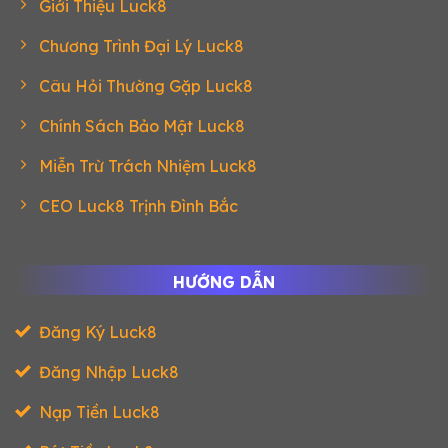
Giới Thiệu Luck8
Chương Trình Đại Lý Luck8
Câu Hỏi Thường Gặp Luck8
Chính Sách Bảo Mật Luck8
Miễn Trừ Trách Nhiệm Luck8
CEO Luck8 Trịnh Đình Bắc
HƯỚNG DẪN
Đăng Ký Luck8
Đăng Nhập Luck8
Nạp Tiền Luck8