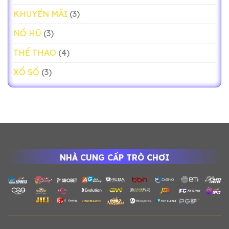
KHUYẾN MÃI
(3)
NỔ HŨ
(3)
THỂ THAO
(4)
XỔ SỐ
(3)
NHÀ CUNG CẤP TRÒ CHƠI