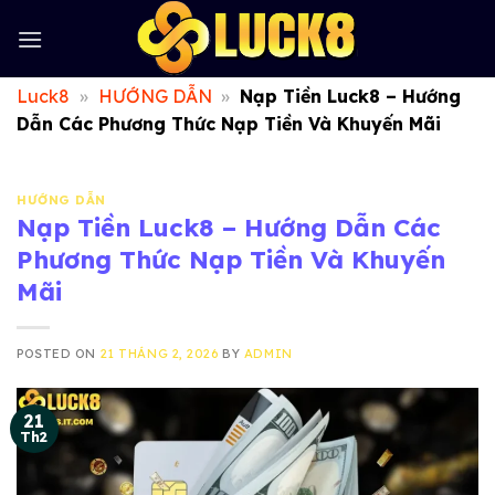
Skip
to
content
Luck8
»
HƯỚNG DẪN
»
Nạp Tiền Luck8 – Hướng
Dẫn Các Phương Thức Nạp Tiền Và Khuyến Mãi
HƯỚNG DẪN
Nạp Tiền Luck8 – Hướng Dẫn Các
Phương Thức Nạp Tiền Và Khuyến
Mãi
POSTED ON
21 THÁNG 2, 2026
BY
ADMIN
21
Th2