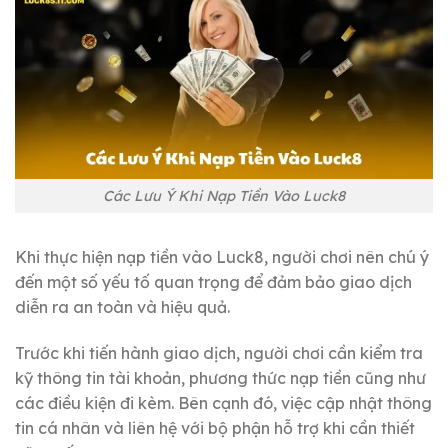
Các Lưu Ý Khi Nạp Tiền Vào Luck8
Khi thực hiện nạp tiền vào Luck8, người chơi nên chú ý
đến một số yếu tố quan trọng để đảm bảo giao dịch
diễn ra an toàn và hiệu quả.
Trước khi tiến hành giao dịch, người chơi cần kiểm tra
kỹ thông tin tài khoản, phương thức nạp tiền cũng như
các điều kiện đi kèm. Bên cạnh đó, việc cập nhật thông
tin cá nhân và liên hệ với bộ phận hỗ trợ khi cần thiết