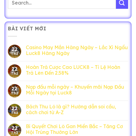
BÀI VIẾT MỚI
Casino May Mắn Hàng Ngày – Lắc Xì Ngẩu
22
Luck8 Hàng Ngày
Th2
Hoàn Trả Cược Cao LUCK8 – Tỉ Lệ Hoàn
22
Trả Lên Đến 2.58%
Th2
Nạp đầu mỗi ngày – Khuyến mãi Nạp Đầu
22
Mỗi Ngày tại Luck8
Th2
Bách Thu Lô là gì? Hướng dẫn soi cầu,
22
cách chơi từ A-Z
Th2
Bí Quyết Chơi Lô Gan Miền Bắc – Tăng Cơ
22
Hội Trúng Thưởng Lớn
Th2