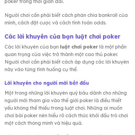
poker trong thời gian dài.
Người chơi cần phải biết cách phân chia bankroll của
mình, cách đặt cược và cách tính toán odds.
Các lời khuyên của bạn luật chơi poker
Các lời khuyên của bạn
luật chơi poker
là một phần
quan trọng của việc trở thành một cao thủ poker.
Người chơi cần phải biết cách áp dụng các lời khuyên
này vào từng tình huống cụ thể.
Lời khuyên cho người mới bắt đầu
Một trong những lời khuyên quý báu dành cho những
người mới tham gia vào thế giới poker là điều thiết
yếu không thể thiếu trong luật chơi. Những ai muốn
chơi bài poker nên hiểu rõ cách thức khởi đầu trò chơi
một cách thông minh và hiệu quả.