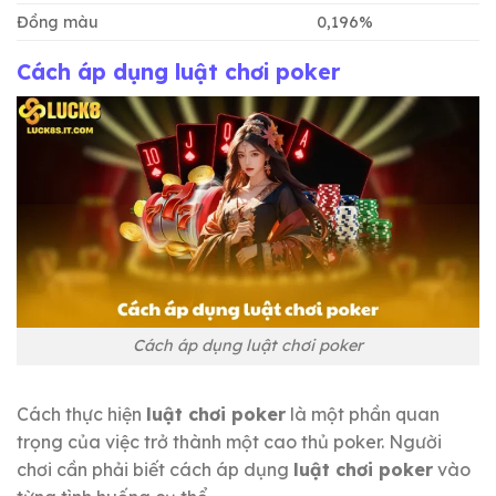
Đồng màu
0,196%
Cách áp dụng luật chơi poker
Cách áp dụng luật chơi poker
Cách thực hiện
luật chơi poker
là một phần quan
trọng của việc trở thành một cao thủ poker. Người
chơi cần phải biết cách áp dụng
luật chơi poker
vào