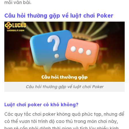
mỗi ván bài.
Câu hỏi thường gặp về luật chơi Poker
Câu hỏi thường gặp về luật chơi Poker
Luật chơi poker có khó không?
Các quy tắc chơi poker không quá phức tạp, nhưng để
có thể vươn tới trình độ cao thủ trong môn chơi này,
bạn sẽ cần phải dành thời gian và tích lũy nhiều kinh