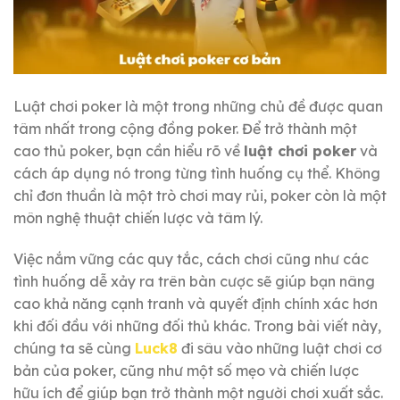
Luật chơi poker là một trong những chủ đề được quan
tâm nhất trong cộng đồng poker. Để trở thành một
cao thủ poker, bạn cần hiểu rõ về
luật chơi poker
và
cách áp dụng nó trong từng tình huống cụ thể. Không
chỉ đơn thuần là một trò chơi may rủi, poker còn là một
môn nghệ thuật chiến lược và tâm lý.
Việc nắm vững các quy tắc, cách chơi cũng như các
tình huống dễ xảy ra trên bàn cược sẽ giúp bạn nâng
cao khả năng cạnh tranh và quyết định chính xác hơn
khi đối đầu với những đối thủ khác. Trong bài viết này,
chúng ta sẽ cùng
Luck8
đi sâu vào những luật chơi cơ
bản của poker, cũng như một số mẹo và chiến lược
hữu ích để giúp bạn trở thành một người chơi xuất sắc.