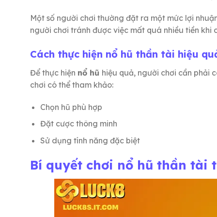
Một số người chơi thường đặt ra một mức lợi nhuận
người chơi tránh được việc mất quá nhiều tiền khi 
Cách thực hiện nổ hũ thần tài hiệu qu
Để thực hiện
nổ hũ
hiệu quả, người chơi cần phải c
chơi có thể tham khảo:
Chọn hũ phù hợp
Đặt cược thông minh
Sử dụng tính năng đặc biệt
Bí quyết chơi nổ hũ thần tài 