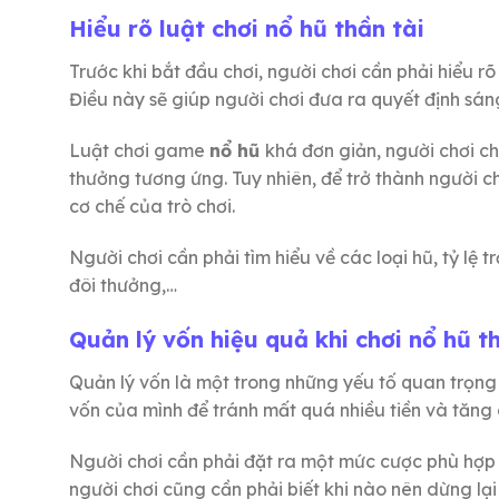
Hiểu rõ luật chơi nổ hũ thần tài
Trước khi bắt đầu chơi, người chơi cần phải hiểu r
Điều này sẽ giúp người chơi đưa ra quyết định sáng
Luật chơi game
nổ hũ
khá đơn giản, người chơi ch
thưởng tương ứng. Tuy nhiên, để trở thành người ch
cơ chế của trò chơi.
Người chơi cần phải tìm hiểu về các loại hũ, tỷ lệ
đôi thưởng,…
Quản lý vốn hiệu quả khi chơi nổ hũ t
Quản lý vốn là một trong những yếu tố quan trọng
vốn của mình để tránh mất quá nhiều tiền và tăng 
Người chơi cần phải đặt ra một mức cược phù hợp
người chơi cũng cần phải biết khi nào nên dừng l