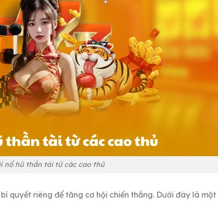
i nổ hũ thần tài từ các cao thủ
í quyết riêng để tăng cơ hội chiến thắng. Dưới đây là một 