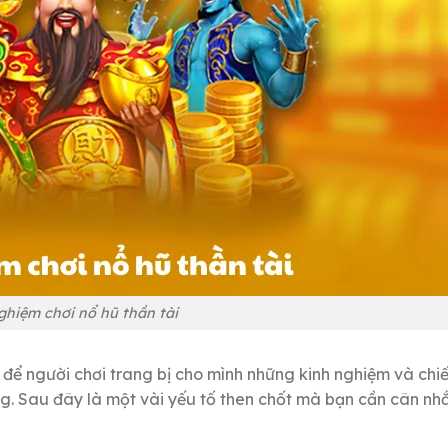
ghiệm chơi nổ hũ thần tài
g để người chơi trang bị cho mình những kinh nghiệm và chi
. Sau đây là một vài yếu tố then chốt mà bạn cần cân nhắ