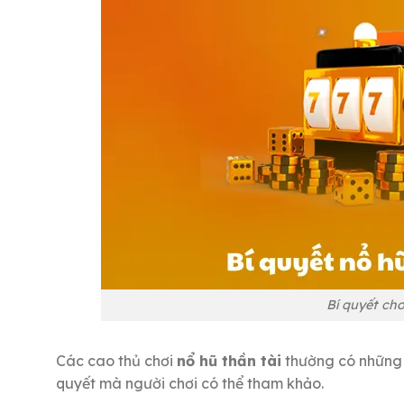
Bí quyết chơ
Các cao thủ chơi
nổ hũ thần tài
thường có những b
quyết mà người chơi có thể tham khảo.