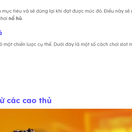
 mục tiêu và sẽ dừng lại khi đạt được mức đó. Điều này sẽ 
chơi
nổ hũ
.
ả
ó một chiến lược cụ thể. Dưới đây là một số cách chơi slot
từ các cao thủ