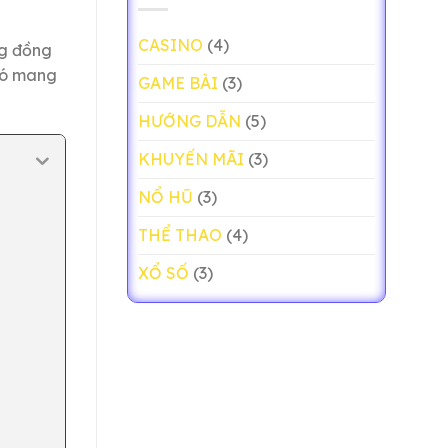
CASINO
(4)
ng đồng
 nó mang
GAME BÀI
(3)
HƯỚNG DẪN
(5)
KHUYẾN MÃI
(3)
NỔ HŨ
(3)
THỂ THAO
(4)
XỔ SỐ
(3)