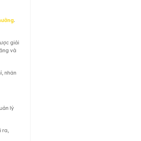
thưởng
.
ược giải
năng và
í, nhân
uản lý
 ra,